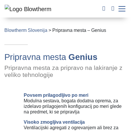
Blowtherm Slovenija
>
Pripravna mesta – Genius
Pripravna mesta
Genius
Pripravna mesta za pripravo na lakiranje z
veliko tehnologije
Povsem prilagodljivo po meri
Modulna sestava, bogata dodatna oprema, za
izdelavo prilagojenih konfiguracij po meri glede
na predmet, ki se pripravlja
Visoko zmogljiva ventilacija
Ventilacijski agregati z ogrevanjem ali brez za