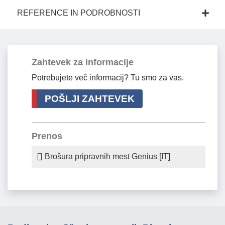
REFERENCE IN PODROBNOSTI
Zahtevek za informacije
Potrebujete več informacij? Tu smo za vas.
POŠLJI ZAHTEVEK
Prenos
Brošura pripravnih mest Genius [IT]