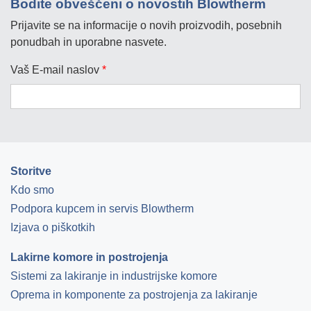
Bodite obveščeni o novostih Blowtherm
Prijavite se na informacije o novih proizvodih, posebnih
ponudbah in uporabne nasvete.
Vaš E-mail naslov
*
Storitve
Kdo smo
Podpora kupcem in servis Blowtherm
Izjava o piškotkih
Lakirne komore in postrojenja
Sistemi za lakiranje in industrijske komore
Oprema in komponente za postrojenja za lakiranje