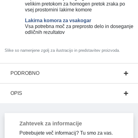
velikim pretokom za homogen pretok zraka po
vsej prostornini lakirne komore
Lakirna komora za vsakogar
Vsa potrebna moč za preprosto delo in doseganje
odličnih rezultatov
Slike so namenjene zgolj za ilustracijo in predstavitev proizvoda.
PODROBNO
OPIS
Zahtevek za informacije
Potrebujete več informacij? Tu smo za vas.