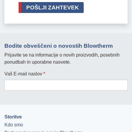
POŠLJI ZAHTEVEK
Bodite obveščeni o novostih Blowtherm
Prijavite se na informacije o novih proizvodih, posebnih
ponudbah in uporabne nasvete.
Vaš E-mail naslov
*
Storitve
Kdo smo