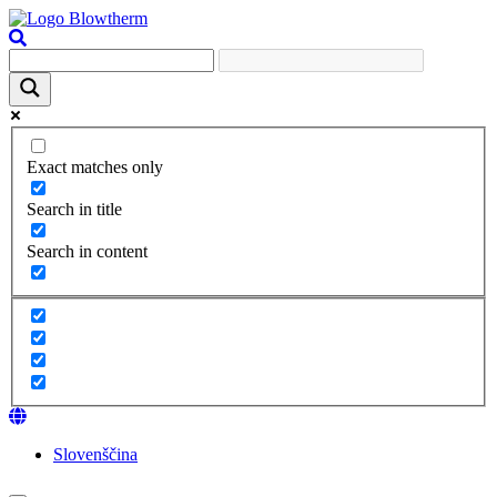
Exact matches only
Search in title
Search in content
Slovenščina