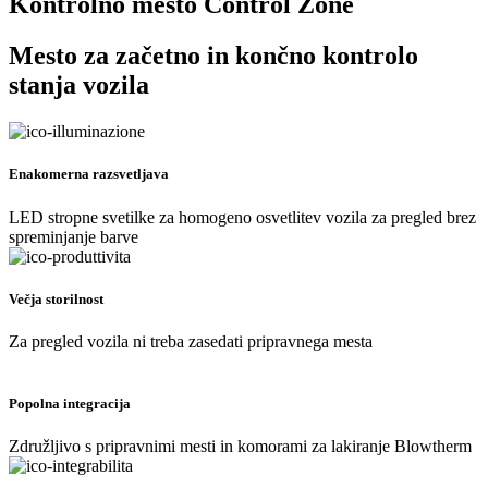
Kontrolno mesto
Control Zone
Mesto za začetno in končno kontrolo
stanja vozila
Enakomerna razsvetljava
LED stropne svetilke za homogeno osvetlitev vozila za pregled brez
spreminjanje barve
Večja storilnost
Za pregled vozila ni treba zasedati pripravnega mesta
Popolna integracija
Združljivo s pripravnimi mesti in komorami za lakiranje Blowtherm