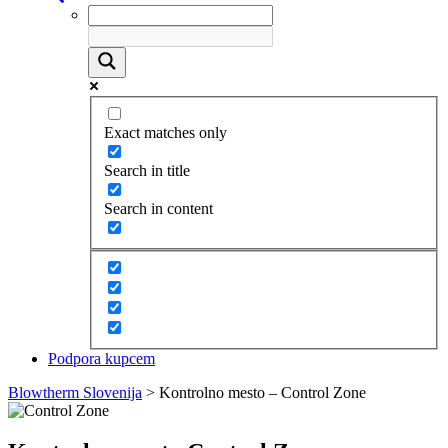
Exact matches only
Search in title
Search in content
Podpora kupcem
Blowtherm Slovenija
>
Kontrolno mesto – Control Zone