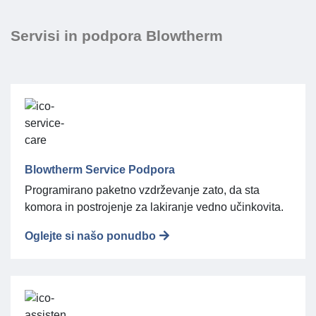
Servisi in podpora Blowtherm
Blowtherm Service Podpora
Programirano paketno vzdrževanje zato, da sta
komora in postrojenje za lakiranje vedno učinkovita.
Oglejte si našo ponudbo