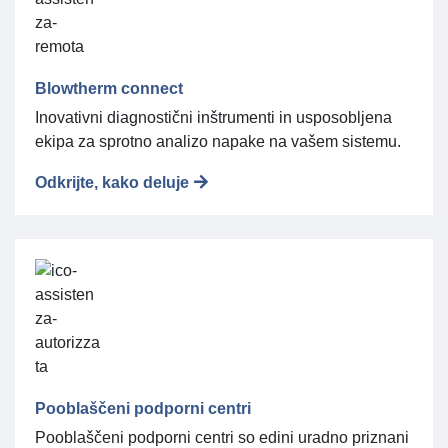
Blowtherm connect
Inovativni diagnostični inštrumenti in usposobljena
ekipa za sprotno analizo napake na vašem sistemu.
Odkrijte, kako deluje
Pooblaščeni podporni centri
Pooblaščeni podporni centri so edini uradno priznani