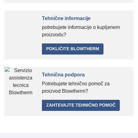
Tehnične informacije
potrebujete informacije o kupljenem
proizvodu?
POKLIČITE BLOWTHERM
Tehnična podpora
Potrebujete tehnično pomoč za
proizvod Blowtherm?
ZAHTEVAJTE TEHNIČNO POMOČ