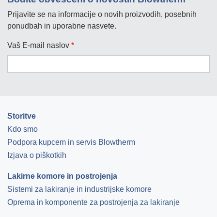
Prijavite se na informacije o novih proizvodih, posebnih
ponudbah in uporabne nasvete.
Vaš E-mail naslov
*
Storitve
Kdo smo
Podpora kupcem in servis Blowtherm
Izjava o piškotkih
Lakirne komore in postrojenja
Sistemi za lakiranje in industrijske komore
Oprema in komponente za postrojenja za lakiranje