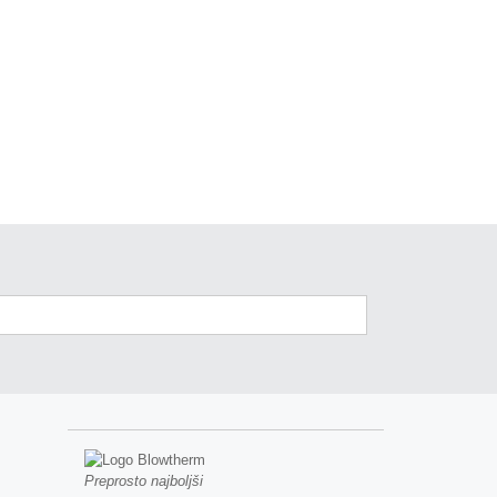
Preprosto najboljši