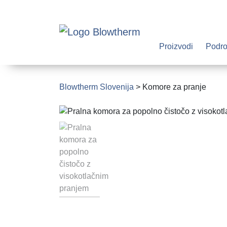
Proizvodi
Podro
Blowtherm Slovenija
>
Komore za pranje