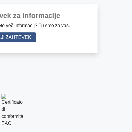
vek za informacije
te več informacij? Tu smo za vas.
JI ZAHTEVEK