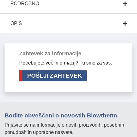
PODROBNO
OPIS
Zahtevek za informacije
Potrebujete več informacij? Tu smo za vas.
POŠLJI ZAHTEVEK
Bodite obveščeni o novostih Blowtherm
Prijavite se na informacije o novih proizvodih, posebnih
ponudbah in uporabne nasvete.