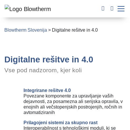
Blowtherm Slovenija
>
Digitalne rešitve in 4.0
Digitalne rešitve in 4.0
Vse pod nadzorom, kjer koli
Integrirane rešitve 4.0
Povezane komponente za upravljanje vaših
dejavnosti, za posamezna ali serijska opravila, v
enojnih ali večstopenjskih postrojenjih, ročnih in
avtomatiziranih
Prilagojeni sistemi za skupno rast
Interoperabilnost s tehnološkimi moduli, ki se