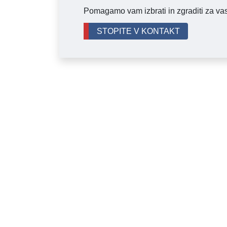
Pomagamo vam izbrati in zgraditi za vas
STOPITE V KONTAKT