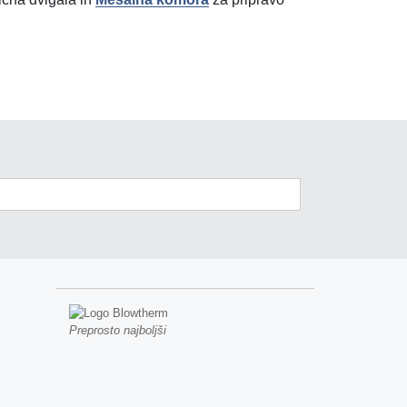
Preprosto najboljši