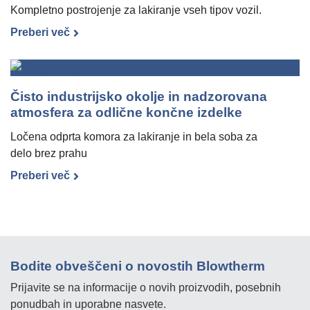
Kompletno postrojenje za lakiranje vseh tipov vozil.
Preberi več
Čisto industrijsko okolje in nadzorovana
atmosfera za odlične končne izdelke
Ločena odprta komora za lakiranje in bela soba za
delo brez prahu
Preberi več
Bodite obveščeni o novostih Blowtherm
Prijavite se na informacije o novih proizvodih, posebnih
ponudbah in uporabne nasvete.