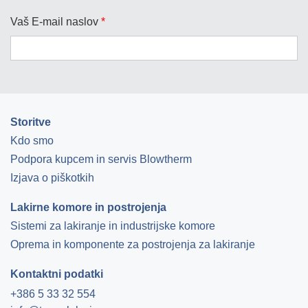
Vaš E-mail naslov
*
Storitve
Kdo smo
Podpora kupcem in servis Blowtherm
Izjava o piškotkih
Lakirne komore in postrojenja
Sistemi za lakiranje in industrijske komore
Oprema in komponente za postrojenja za lakiranje
Kontaktni podatki
+386 5 33 32 554