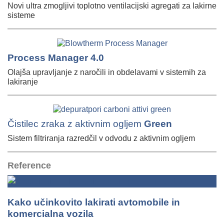
Novi ultra zmogljivi toplotno ventilacijski agregati za lakirne
sisteme
Process Manager 4.0
Olajša upravljanje z naročili in obdelavami v sistemih za
lakiranje
Čistilec zraka z aktivnim ogljem
Green
Sistem filtriranja razredčil v odvodu z aktivnim ogljem
Reference
Kako učinkovito lakirati avtomobile in
komercialna vozila