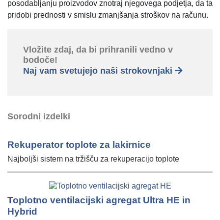
posodabljanju proizvodov znotraj njegovega podjetja, da ta
pridobi prednosti v smislu zmanjšanja stroškov na računu.
Vložite zdaj, da bi prihranili vedno v
bodoče!
Naj vam svetujejo naši strokovnjaki
Sorodni izdelki
Rekuperator toplote za lakirnice
Najboljši sistem na tržišču za rekuperacijo toplote
Toplotno ventilacijski agregat Ultra HE in
Hybrid