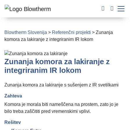
Blowtherm Slovenija
>
Referenčni projekti
>
Zunanja
komora za lakiranje z integriranim IR lokom
Zunanja komora za lakiranje z
integriranim IR lokom
Zunanja komora za lakiranje s sušenjem z IR svetilkami
Zahteva
Komora je morala biti nameščena na prostem, zato jo je
bilo treba zaščititi pred vremenskimi vplivi.
Rešitev