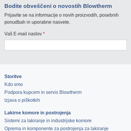
Bodite obveščeni o novostih Blowtherm
Prijavite se na informacije o novih proizvodih, posebnih
ponudbah in uporabne nasvete.
Vaš E-mail naslov
*
Storitve
Kdo smo
Podpora kupcem in servis Blowtherm
Izjava o piškotkih
Lakirne komore in postrojenja
Sistemi za lakiranje in industrijske komore
Oprema in komponente za postrojenja za lakiranje