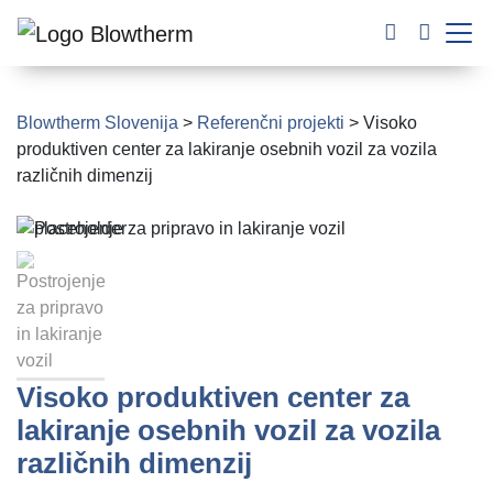
Blowtherm Slovenija
>
Referenčni projekti
>
Visoko
produktiven center za lakiranje osebnih vozil za vozila
različnih dimenzij
Visoko produktiven center za
lakiranje osebnih vozil za vozila
različnih dimenzij