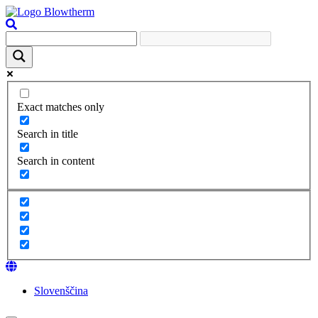
Exact matches only
Search in title
Search in content
Slovenščina