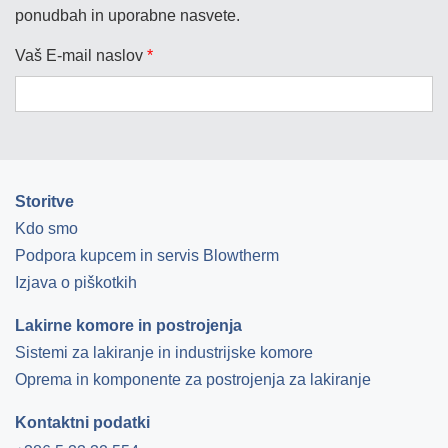
ponudbah in uporabne nasvete.
Vaš E-mail naslov
*
Storitve
Kdo smo
Podpora kupcem in servis Blowtherm
Izjava o piškotkih
Lakirne komore in postrojenja
Sistemi za lakiranje in industrijske komore
Oprema in komponente za postrojenja za lakiranje
Kontaktni podatki