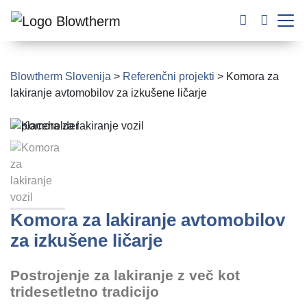
Blowtherm Slovenija
>
Referenčni projekti
>
Komora za
lakiranje avtomobilov za izkušene ličarje
Komora za lakiranje avtomobilov
za izkušene ličarje
Postrojenje za lakiranje z več kot
tridesetletno tradicijo