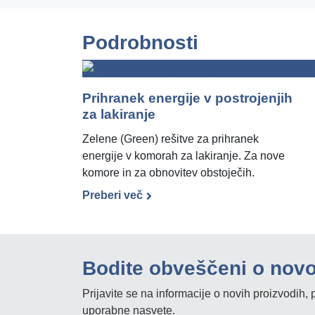
Podrobnosti
Prihranek energije v postrojenjih
za lakiranje
Zelene (Green) rešitve za prihranek
energije v komorah za lakiranje. Za nove
komore in za obnovitev obstoječih.
Preberi več
Bodite obveščeni o nov
Prijavite se na informacije o novih proizvodih
uporabne nasvete.