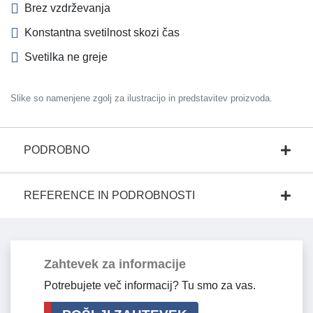
Brez vzdrževanja
Konstantna svetilnost skozi čas
Svetilka ne greje
Slike so namenjene zgolj za ilustracijo in predstavitev proizvoda.
PODROBNO
REFERENCE IN PODROBNOSTI
Zahtevek za informacije
Potrebujete več informacij? Tu smo za vas.