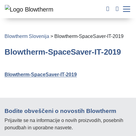
Blowtherm Slovenija
>
Blowtherm-SpaceSaver-IT-2019
Blowtherm-SpaceSaver-IT-2019
Blowtherm-SpaceSaver-IT-2019
Bodite obveščeni o novostih Blowtherm
Prijavite se na informacije o novih proizvodih, posebnih
ponudbah in uporabne nasvete.