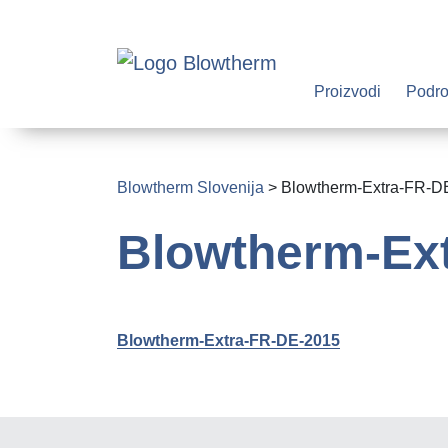
Proizvodi
Podro
Blowtherm Slovenija
>
Blowtherm-Extra-FR-D
Blowtherm-Ex
Blowtherm-Extra-FR-DE-2015